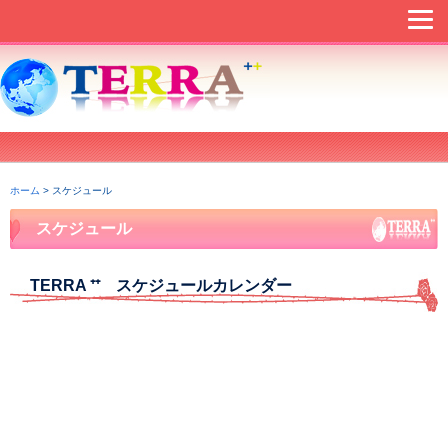
ホーム
> スケジュール
スケジュール
TERRA ⁺⁺ スケジュールカレンダー